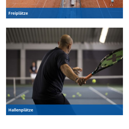
Freiplätze
Hallenplätze