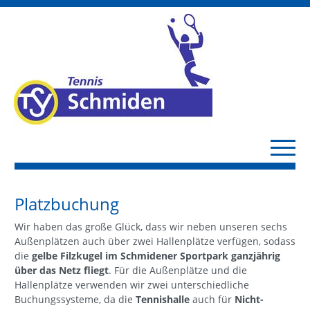
Platzbuchung
Wir haben das große Glück, dass wir neben unseren sechs
Außenplätzen auch über zwei Hallenplätze verfügen, sodass
die
gelbe Filzkugel im Schmidener Sportpark ganzjährig
über das Netz fliegt
. Für die Außenplätze und die
Hallenplätze verwenden wir zwei unterschiedliche
Buchungssysteme, da die
Tennishalle
auch für
Nicht-